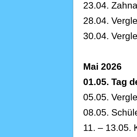
23.04. Zahna
28.04. Vergl
30.04. Vergl
Mai 2026
01.05. Tag d
05.05. Vergl
08.05. Schül
11. – 13.05.