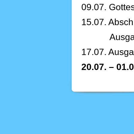
09.07. Gotte
15.07. Abschl
Ausgabe 
17.07. Ausga
20.07. – 01