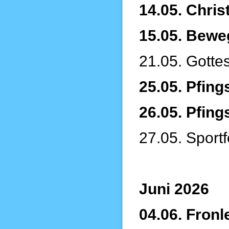
14.05. Chris
15.05. Beweg
21.05. Gotte
25.05. Pfing
26.05. Pfing
27.05. Sportf
Juni 2026
04.06. Fronl