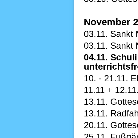
November 2
03.11. Sankt 
03.11. Sankt 
04.11. Schul
unterrichtsfr
10. - 21.11. 
11.11 + 12.1
13.11. Gottes
13.11. Radfah
20.11. Gottes
25.11. Fußgän