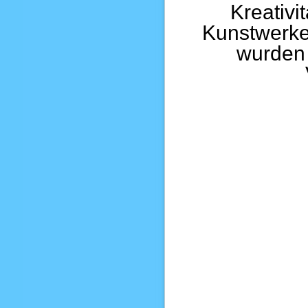
Kreativi
Kunstwerke
wurden 